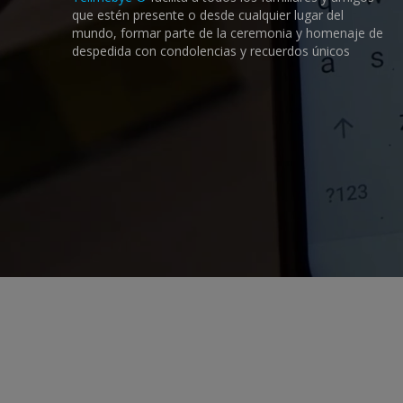
que estén presente o desde cualquier lugar del
mundo, formar parte de la ceremonia y homenaje de
despedida con condolencias y recuerdos únicos