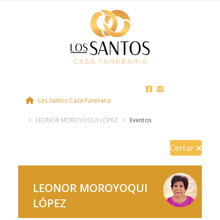
Los Santos Casa Funeraria
LEONOR MOROYOQUI LÓPEZ
Eventos
Cerrar
LEONOR MOROYOQUI
LÓPEZ